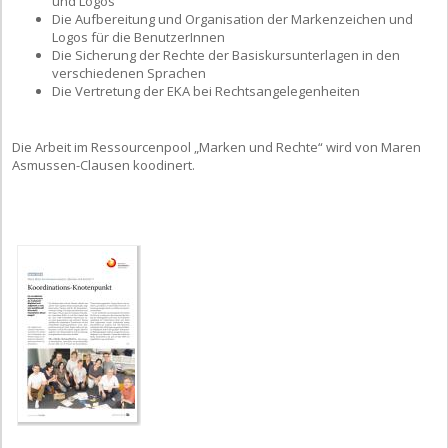
und Logos
Die Aufbereitung und Organisation der Markenzeichen und
Logos für die BenutzerInnen
Die Sicherung der Rechte der Basiskursunterlagen in den
verschiedenen Sprachen
Die Vertretung der EKA bei Rechtsangelegenheiten
Die Arbeit im Ressourcenpool „Marken und Rechte“ wird von Maren
Asmussen-Clausen koodinert.