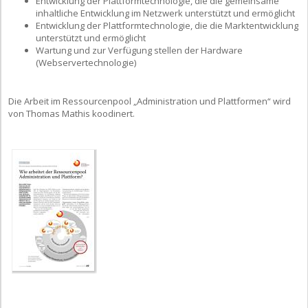
Entwicklung der Plattformtechnologie, die die gemeinsame
inhaltliche Entwicklung im Netzwerk unterstützt und ermöglicht
Entwicklung der Plattformtechnologie, die die Marktentwicklung
unterstützt und ermöglicht
Wartung und zur Verfügung stellen der Hardware
(Webservertechnologie)
Die Arbeit im Ressourcenpool „Administration und Plattformen“ wird
von Thomas Mathis koodinert.