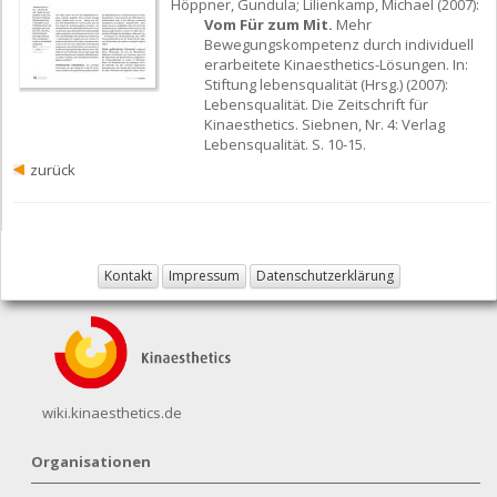
Höppner, Gundula; Lilienkamp, Michael (2007):
Vom Für zum Mit.
Mehr
Bewegungskompetenz durch individuell
erarbeitete Kinaesthetics-Lösungen. In:
Stiftung lebensqualität (Hrsg.) (2007):
Lebensqualität. Die Zeitschrift für
Kinaesthetics. Siebnen, Nr. 4: Verlag
Lebensqualität. S. 10-15.
zurück
Kontakt
Impressum
Datenschutzerklärung
wiki.kinaesthetics.de
Organisationen