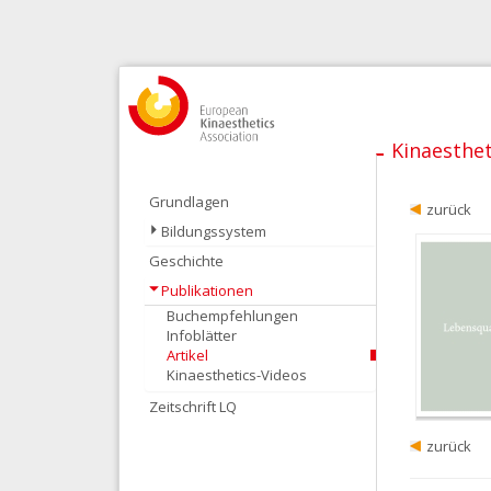
Kinaesthet
Grundlagen
zurück
Bildungssystem
Geschichte
Publikationen
Buchempfehlungen
Infoblätter
Artikel
Kinaesthetics-Videos
Zeitschrift LQ
zurück