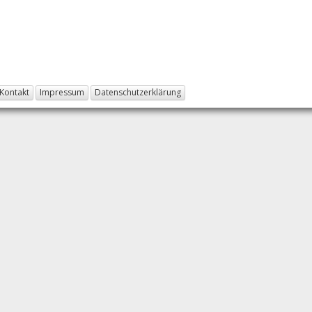
Kontakt
Impressum
Datenschutzerklärung